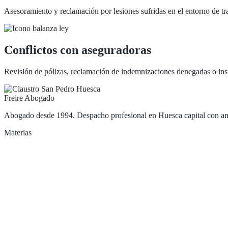
Asesoramiento y reclamación por lesiones sufridas en el entorno de tr
Conflictos con aseguradoras
Revisión de pólizas, reclamación de indemnizaciones denegadas o insu
Freire Abogado
Abogado desde 1994. Despacho profesional en Huesca capital con ampl
Materias