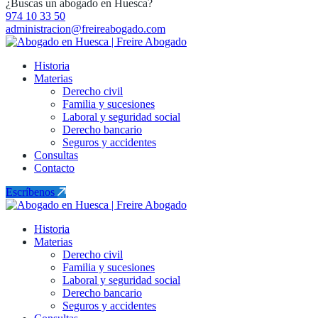
¿Buscas un abogado en Huesca?
974 10 33 50
administracion@freireabogado.com
Historia
Materias
Derecho civil
Familia y sucesiones
Laboral y seguridad social
Derecho bancario
Seguros y accidentes
Consultas
Contacto
Escríbenos
Historia
Materias
Derecho civil
Familia y sucesiones
Laboral y seguridad social
Derecho bancario
Seguros y accidentes