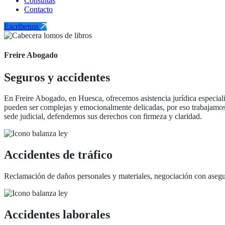
Consultas
Contacto
Escribenos
Freire Abogado
Seguros y accidentes
En Freire Abogado, en Huesca, ofrecemos asistencia jurídica especial
pueden ser complejas y emocionalmente delicadas, por eso trabajamos c
sede judicial, defendemos sus derechos con firmeza y claridad.
Accidentes de tráfico
Reclamación de daños personales y materiales, negociación con asegu
Accidentes laborales