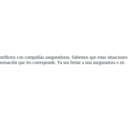
conflictos con compañías aseguradoras. Sabemos que estas situaciones
pensación que les corresponde. Ya sea frente a una aseguradora o en