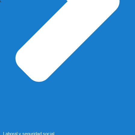
Laboral y seguridad social