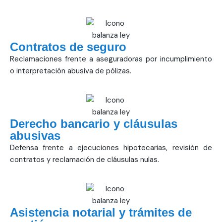
Contratos de seguro
Reclamaciones frente a aseguradoras por incumplimiento
o interpretación abusiva de pólizas.
Derecho bancario y cláusulas
abusivas
Defensa frente a ejecuciones hipotecarias, revisión de
contratos y reclamación de cláusulas nulas.
Asistencia notarial y trámites de