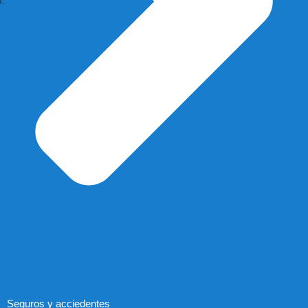
Seguros y acciedentes