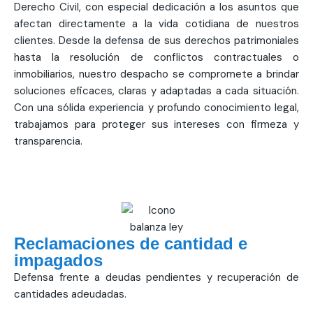
Derecho Civil, con especial dedicación a los asuntos que
afectan directamente a la vida cotidiana de nuestros
clientes. Desde la defensa de sus derechos patrimoniales
hasta la resolución de conflictos contractuales o
inmobiliarios, nuestro despacho se compromete a brindar
soluciones eficaces, claras y adaptadas a cada situación.
Con una sólida experiencia y profundo conocimiento legal,
trabajamos para proteger sus intereses con firmeza y
transparencia.
Reclamaciones de cantidad e
impagados
Defensa frente a deudas pendientes y recuperación de
cantidades adeudadas.