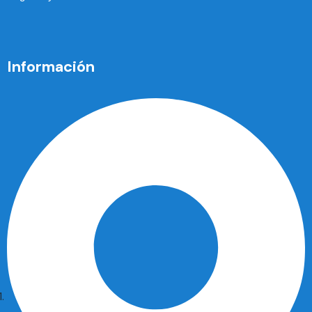
Información