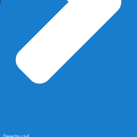
Derecho civil