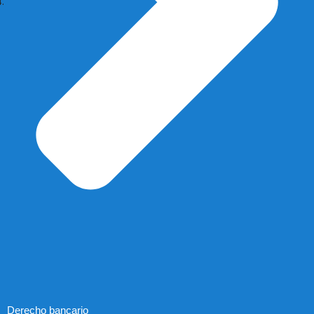
Derecho bancario