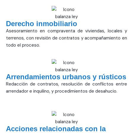
Derecho inmobiliario
Asesoramiento en compraventa de viviendas, locales y
terrenos, con revisión de contratos y acompañamiento en
todo el proceso.
Arrendamientos urbanos y rústicos
Redacción de contratos, resolución de conflictos entre
arrendador e inquilino, y procedimientos de desahucio.
Acciones relacionadas con la