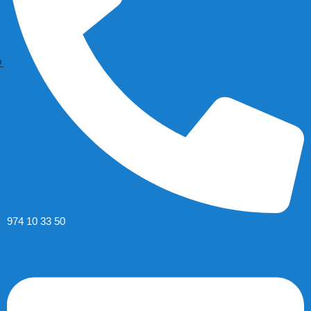
974 10 33 50