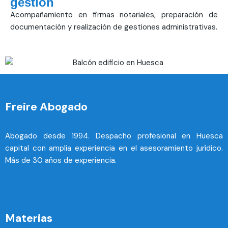
gestión
Acompañamiento en firmas notariales, preparación de
documentación y realización de gestiones administrativas.
Freire Abogado
Abogado desde 1994. Despacho profesional en Huesca
capital con amplia experiencia en el asesoramiento jurídico.
Más de 30 años de experiencia.
Materias