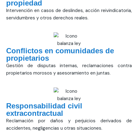
propiedad
Intervención en casos de deslindes, acción reivindicatoria,
servidumbres y otros derechos reales.
Conflictos en comunidades de
propietarios
Gestión de disputas internas, reclamaciones contra
propietarios morosos y asesoramiento en juntas.
Responsabilidad civil
extracontractual
Reclamación por daños y perjuicios derivados de
accidentes, negligencias u otras situaciones.