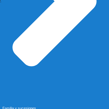
Familia y sucesiones