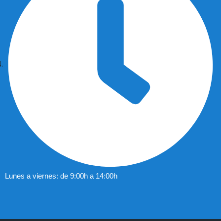
Lunes a viernes: de 9:00h a 14:00h