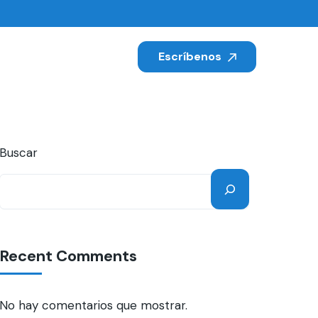
Escríbenos
Buscar
Recent Comments
No hay comentarios que mostrar.