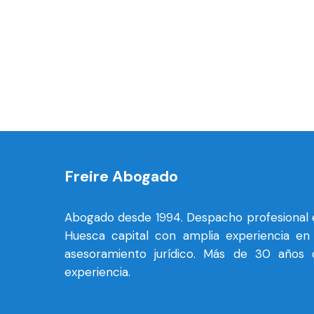
Freire Abogado
Abogado desde 1994. Despacho profesional 
Huesca capital con amplia experiencia en 
asesoramiento jurídico. Más de 30 años 
experiencia.