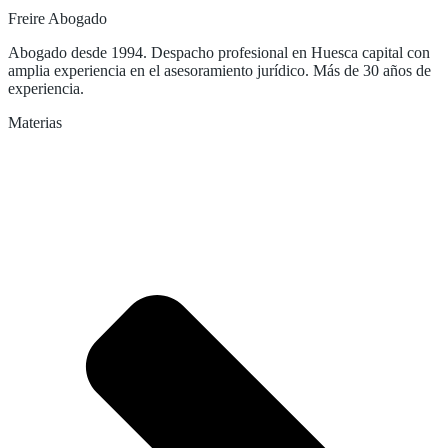
Freire Abogado
Abogado desde 1994. Despacho profesional en Huesca capital con
amplia experiencia en el asesoramiento jurídico. Más de 30 años de
experiencia.
Materias