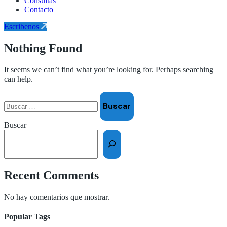
Consultas
Contacto
Escribenos
Nothing Found
It seems we can’t find what you’re looking for. Perhaps searching
can help.
Buscar:
Buscar
Recent Comments
No hay comentarios que mostrar.
Popular Tags