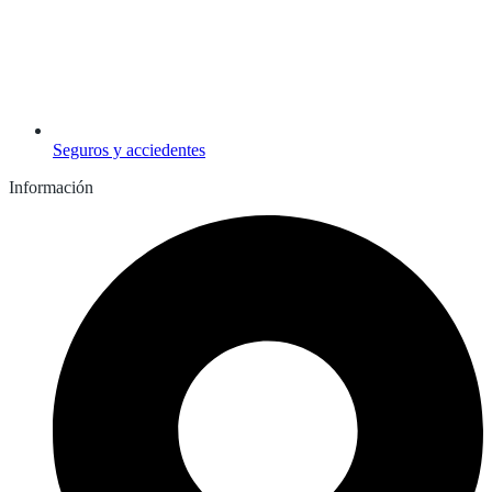
Seguros y acciedentes
Información