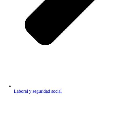
Laboral y seguridad social