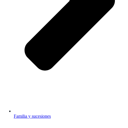
Familia y sucesiones