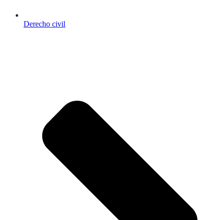
Derecho civil