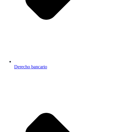
Derecho bancario