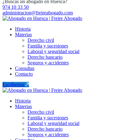
¿Buscas un abogado en Huesca?
974 10 33 50
administracion@freireabogado.com
Historia
Materias
Derecho civil
Familia y sucesiones
Laboral y seguridad social
Derecho bancario
Seguros y accidentes
Consultas
Contacto
Escríbenos
Historia
Materias
Derecho civil
Familia y sucesiones
Laboral y seguridad social
Derecho bancario
Seguros y accidentes