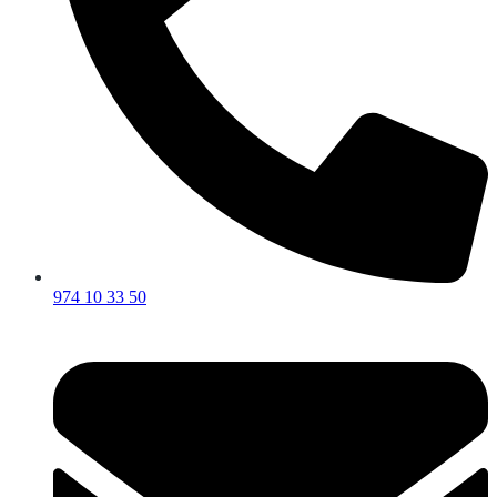
974 10 33 50